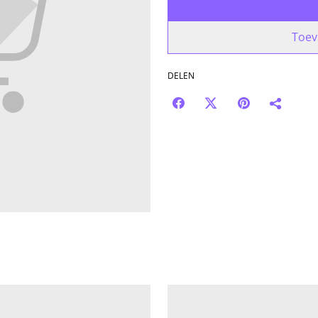
Toev
DELEN