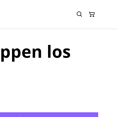
ppen los