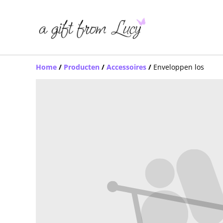
Home
/
Producten
/
Accessoires
/
Enveloppen los