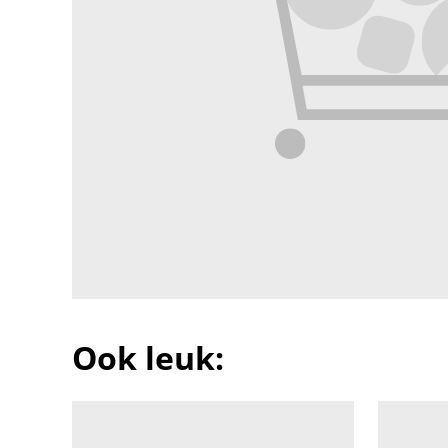
Ook leuk: