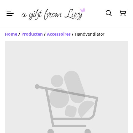
Home
/
Producten
/
Accessoires
/
Handventilator