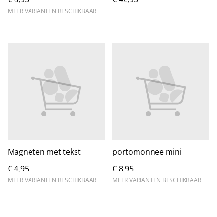
MEER VARIANTEN BESCHIKBAAR
Magneten met tekst
portomonnee mini
€ 4,95
€ 8,95
MEER VARIANTEN BESCHIKBAAR
MEER VARIANTEN BESCHIKBAAR