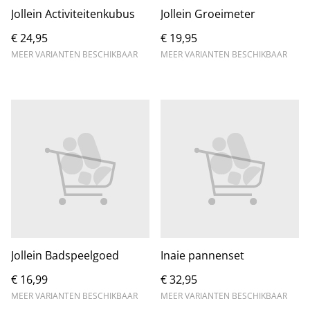
Jollein Activiteitenkubus
Jollein Groeimeter
€ 24,95
€ 19,95
MEER VARIANTEN BESCHIKBAAR
MEER VARIANTEN BESCHIKBAAR
Jollein Badspeelgoed
Inaie pannenset
€ 16,99
€ 32,95
MEER VARIANTEN BESCHIKBAAR
MEER VARIANTEN BESCHIKBAAR