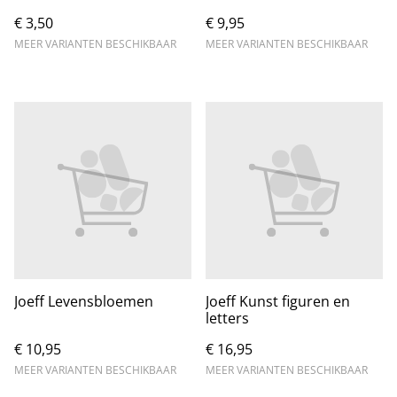
€ 3,50
€ 9,95
MEER VARIANTEN BESCHIKBAAR
MEER VARIANTEN BESCHIKBAAR
Joeff Levensbloemen
Joeff Kunst figuren en
letters
€ 10,95
€ 16,95
MEER VARIANTEN BESCHIKBAAR
MEER VARIANTEN BESCHIKBAAR