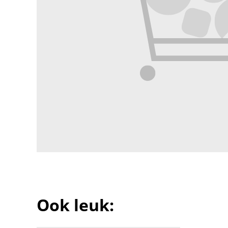
Ook leuk: