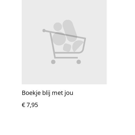
Boekje blij met jou
€ 7,95