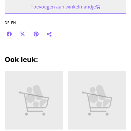
Toevoegen aan winkelmandje
DELEN
Ook leuk: