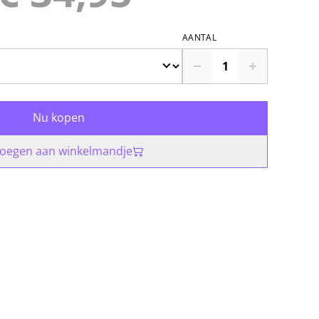
AANTAL
Nu kopen
oegen aan winkelmandje