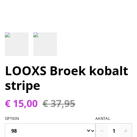
LOOXS Broek kobalt
stripe
€ 15,00
€ 37,95
OPTION
AANTAL