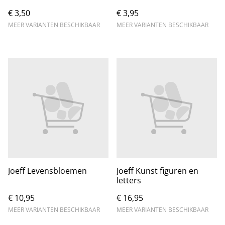
€ 3,50
€ 3,95
MEER VARIANTEN BESCHIKBAAR
MEER VARIANTEN BESCHIKBAAR
Joeff Levensbloemen
Joeff Kunst figuren en
letters
€ 10,95
€ 16,95
MEER VARIANTEN BESCHIKBAAR
MEER VARIANTEN BESCHIKBAAR