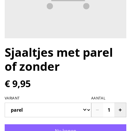
Sjaaltjes met parel
of zonder
€ 9,95
VARIANT
AANTAL