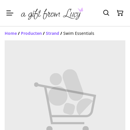
Home
/
Producten
/
Strand
/
Swim Essentials