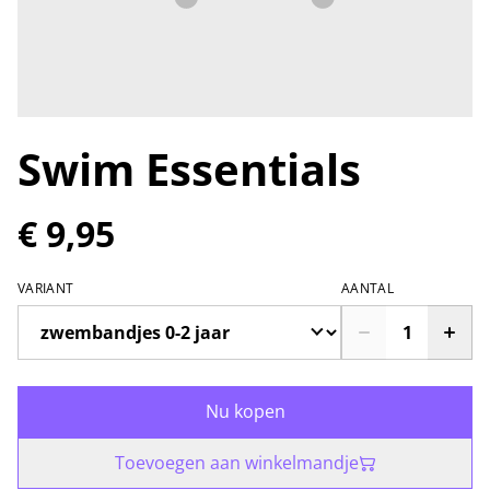
Swim Essentials
€ 9,95
VARIANT
AANTAL
Nu kopen
Toevoegen aan winkelmandje