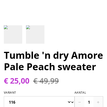
Tumble 'n dry Amore
Pale Peach sweater
€ 25,00
€ 49,99
VARIANT
AANTAL