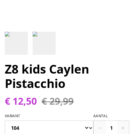
Z8 kids Caylen
Pistacchio
€ 12,50
€ 29,99
VARIANT
AANTAL