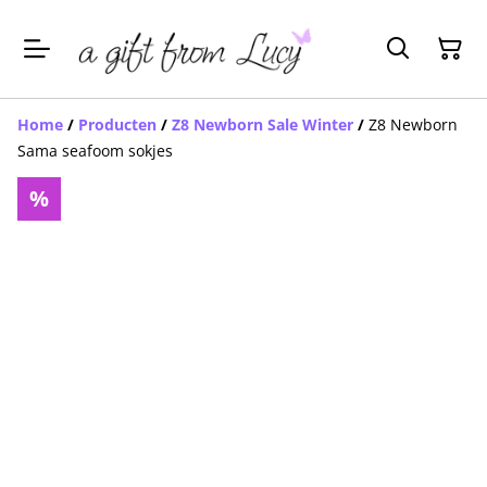
Home
/
Producten
/
Z8 Newborn Sale Winter
/
Z8 Newborn
Sama seafoom sokjes
%