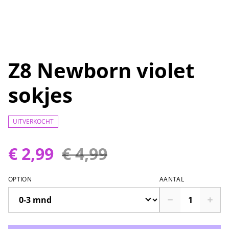
Z8 Newborn violet
sokjes
UITVERKOCHT
€ 2,99
€ 4,99
OPTION
AANTAL