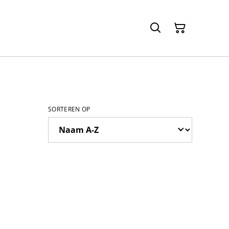
SORTEREN OP