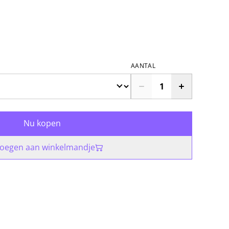
AANTAL
Nu kopen
oegen aan winkelmandje