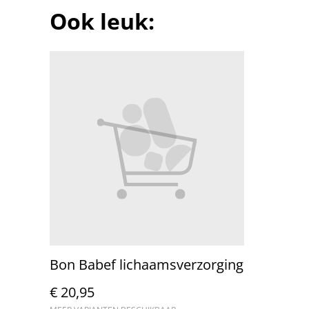
Ook leuk:
Bon Babef lichaamsverzorging
€ 20,95